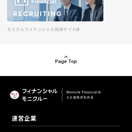
モニクルフィナンシャル採用サイト
Page Top
運営企業