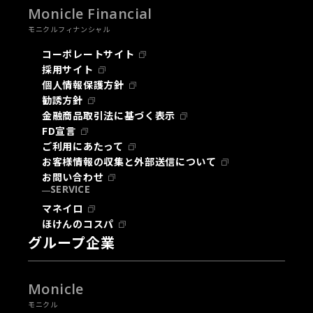
Monicle Financial
モニクルフィナンシャル
コーポレートサイト
採用サイト
個人情報保護方針
勧誘方針
金融商品取引法に基づく表示
FD宣言
ご利用にあたって
お客様情報の収集と外部送信について
お問い合わせ
SERVICE
マネイロ
ほけんのコスパ
グループ企業
Monicle
モニクル