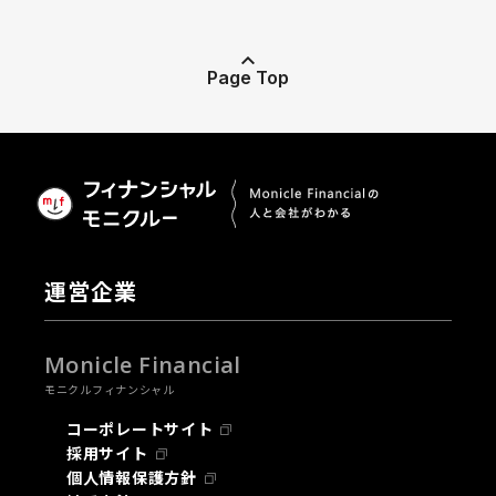
Page Top
運営企業
Monicle Financial
モニクルフィナンシャル
コーポレートサイト
採用サイト
個人情報保護方針