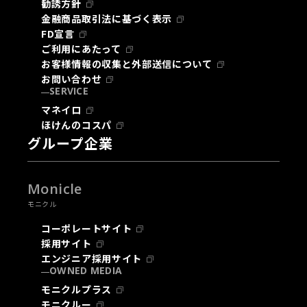
勧誘方針
金融商品取引法に基づく表示
FD宣言
ご利用にあたって
お客様情報の収集と外部送信について
お問い合わせ
SERVICE
マネイロ
ほけんのコスパ
グループ企業
Monicle
モニクル
コーポレートサイト
採用サイト
エンジニア採用サイト
OWNED MEDIA
モニクルプラス
モニクルー