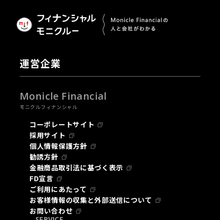
運営企業
Monicle Financial
モニクルフィナンシャル
コーポレートサイト
採用サイト
個人情報保護方針
勧誘方針
金融商品取引法に基づく表示
FD宣言
ご利用にあたって
お客様情報の収集と外部送信について
お問い合わせ
SERVICE