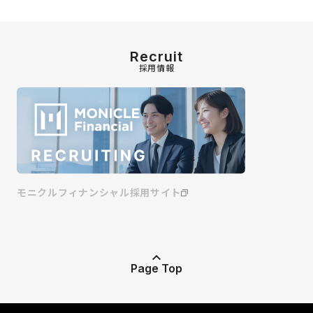
Recruit
採用情報
モニクルフィナンシャル採用サイト
Page Top