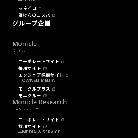
マネイロ
ほけんのコスパ
グループ企業
Monicle
モニクル
コーポレートサイト
採用サイト
エンジニア採用サイト
OWNED MEDIA
モニクルプラス
モニクルー
Monicle Research
モニクルリサーチ
コーポレートサイト
採用サイト
MEDIA & SERVICE