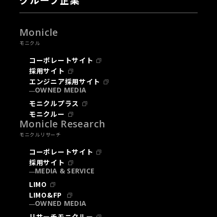
Monicle
モニクル
コーポレートサイト
採用サイト
エンジニア採用サイト
OWNED MEDIA
モニクルプラス
モニクルー
Monicle Research
モニクルリサーチ
コーポレートサイト
採用サイト
MEDIA & SERVICE
LIMO
LIMO&FP
OWNED MEDIA
リサーチモニクルー