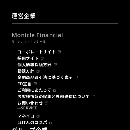
運営企業
Monicle Financial
モニクルフィナンシャル
コーポレートサイト
採用サイト
個人情報保護方針
勧誘方針
金融商品取引法に基づく表示
FD宣言
ご利用にあたって
お客様情報の収集と外部送信について
お問い合わせ
SERVICE
マネイロ
ほけんのコスパ
グループ企業