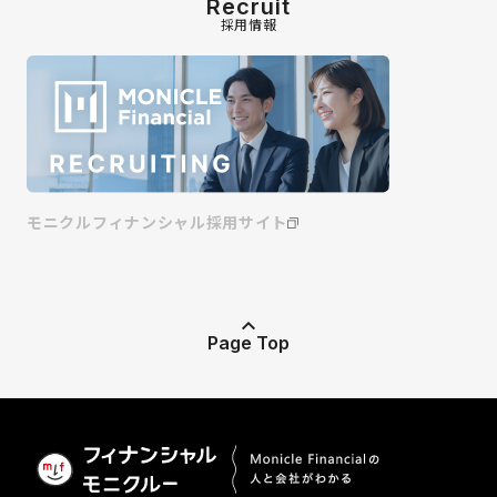
Recruit
採用情報
モニクルフィナンシャル採用サイト
Page Top