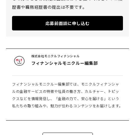
歴書や職務経歴書の提出は不要です。
応募前面談に申し込む
株式会社モニクルフィナンシャル
フィナンシャルモニクルー編集部
フィナンシャルモニクルー編集部では、モニクルフィナンシャ
ルの金融サービスの特徴や社員の働き方、カルチャー、トピッ
クスなどを情報発信し、「金融の力で、安心を届ける」という
私たちの取り組みや、魅力が伝わるコンテンツをお届けします。