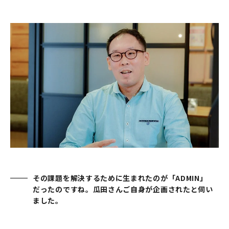
その課題を解決するために生まれたのが「ADMIN」
だったのですね。瓜田さんご自身が企画されたと伺い
ました。