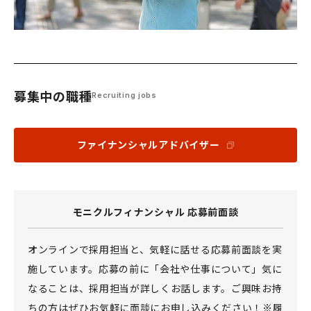
募集中の職種
Recruiting jobs
ファイナンシャルアドバイザー
モニクルフィナンシャル 応募前面談
オンラインで採用担当と、気軽に話せる応募前面談を実
施しています。応募の前に「会社や仕事について」気に
なることは、採用担当が詳しくお話します。ご興味お持
ちの方はぜひお気軽に面談にお申し込みください！※履