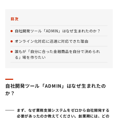
目次
自社開発ツール「ADMIN」はなぜ生まれたのか？
オンライン化対応に迅速に対応できた理由
誰もが「自分に合った金融商品を自分で決められ
る」場を作りたい
自社開発ツール「ADMIN」はなぜ生まれたの
か？
まず、なぜ業務支援システムをゼロから自社開発する
必要があったのか教えてください。創業期には、どの