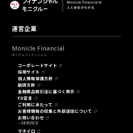
運営企業
Monicle Financial
モニクルフィナンシャル
コーポレートサイト
採用サイト
個人情報保護方針
勧誘方針
金融商品取引法に基づく表示
FD宣言
ご利用にあたって
お客様情報の収集と外部送信について
お問い合わせ
SERVICE
マネイロ