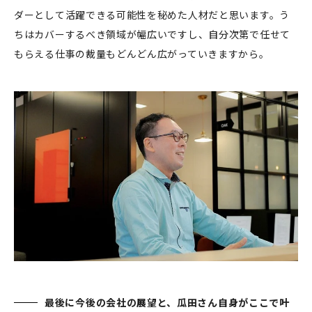
ダーとして活躍できる可能性を秘めた人材だと思います。う
ちはカバーするべき領域が幅広いですし、自分次第で任せて
もらえる仕事の裁量もどんどん広がっていきますから。
最後に今後の会社の展望と、瓜田さん自身がここで叶