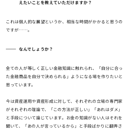
えたいことを教えていただけますか？
これは個人的な展望というか、相当な時間がかかると思うの
ですが……。
なんでしょうか？
全ての人が等しく正しい金融知識に触れられ、「自分に合っ
た金融商品を自分で決められる」ようになる場を作りたいと
思っています。
今は資産運用や資産形成に対して、それぞれの立場の専門家
がそれぞれの理論で、「この方法が正しい」「あれはダメ」
と手段について論じています。お金の知識がない人はそれを
聞いて、「あの人が言っているから」と手段ばかりに翻弄さ