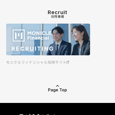
Recruit
採用情報
モニクルフィナンシャル採用サイト
Page Top