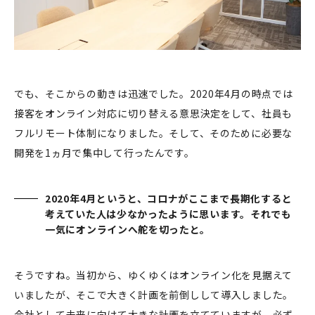
でも、そこからの動きは迅速でした。2020年4月の時点では
接客をオンライン対応に切り替える意思決定をして、社員も
フルリモート体制になりました。そして、そのために必要な
開発を1ヵ月で集中して行ったんです。
2020年4月というと、コロナがここまで長期化すると
考えていた人は少なかったように思います。それでも
一気にオンラインへ舵を切ったと。
そうですね。当初から、ゆくゆくはオンライン化を見据えて
いましたが、そこで大きく計画を前倒しして導入しました。
会社として未来に向けて大きな計画を立てていますが、必ず