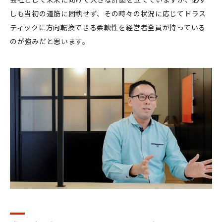
しも当初の道筋に固執せず、その時々の状況に応じてドラス
ティックに方向転換できる柔軟性を経営者全員が持っている
のが強みだと思います。