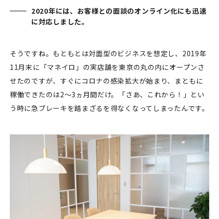
2020年には、お客様との面談のオンライン化にも迅速
に対応しました。
そうですね。もともとは対面型のビジネスを想定し、2019年
11月末に「マネイロ」の実店舗を東京の丸の内にオープンさ
せたのですが、すぐにコロナの感染拡大が始まり、まともに
稼働できたのは2〜3ヵ月間だけ。「さあ、これから！」とい
う時に急ブレーキを踏まざるを得なくなってしまったんです。