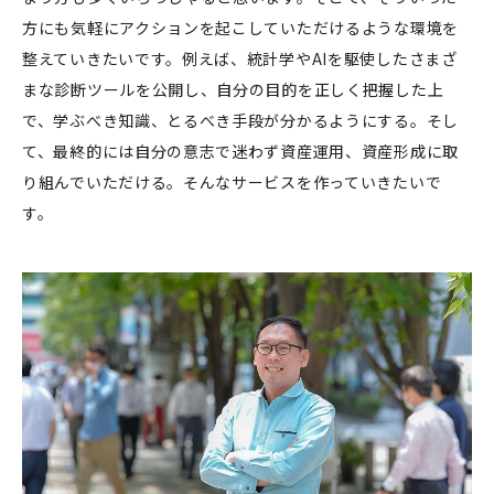
方にも気軽にアクションを起こしていただけるような環境を
整えていきたいです。例えば、統計学やAIを駆使したさまざ
まな診断ツールを公開し、自分の目的を正しく把握した上
で、学ぶべき知識、とるべき手段が分かるようにする。そし
て、最終的には自分の意志で迷わず資産運用、資産形成に取
り組んでいただける。そんなサービスを作っていきたいで
す。