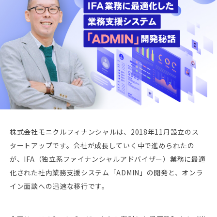
株式会社モニクルフィナンシャルは、2018年11月設立のス
タートアップです。会社が成長していく中で進められたの
が、IFA（独立系ファイナンシャルアドバイザー）業務に最適
化された社内業務支援システム「ADMIN」の開発と、オンラ
イン面談への迅速な移行です。