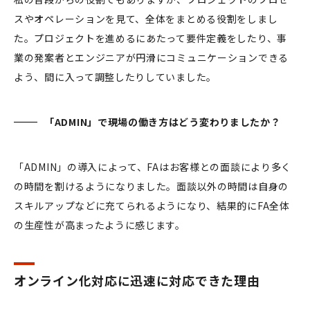
スやオペレーションを見て、全体をまとめる役割をしまし
た。プロジェクトを進めるにあたって要件定義をしたり、事
業の発案者とエンジニアが円滑にコミュニケーションできる
よう、間に入って調整したりしていました。
「ADMIN」で現場の働き方はどう変わりましたか？
「ADMIN」の導入によって、FAはお客様との面談により多く
の時間を割けるようになりました。面談以外の時間は自身の
スキルアップなどに充てられるようになり、結果的にFA全体
の生産性が高まったように感じます。
オンライン化対応に迅速に対応できた理由