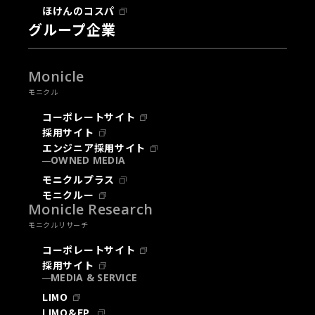
ほけんのコスパ
グループ企業
Monicle
モニクル
コーポレートサイト
採用サイト
エンジニア採用サイト
OWNED MEDIA
モニクルプラス
モニクルー
Monicle Research
モニクルリサーチ
コーポレートサイト
採用サイト
MEDIA & SERVICE
LIMO
LIMO&FP