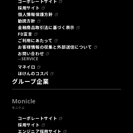
コーポレートサイト
採用サイト
個人情報保護方針
勧誘方針
金融商品取引法に基づく表示
FD宣言
ご利用にあたって
お客様情報の収集と外部送信について
お問い合わせ
SERVICE
マネイロ
ほけんのコスパ
グループ企業
Monicle
モニクル
コーポレートサイト
採用サイト
エンジニア採用サイト