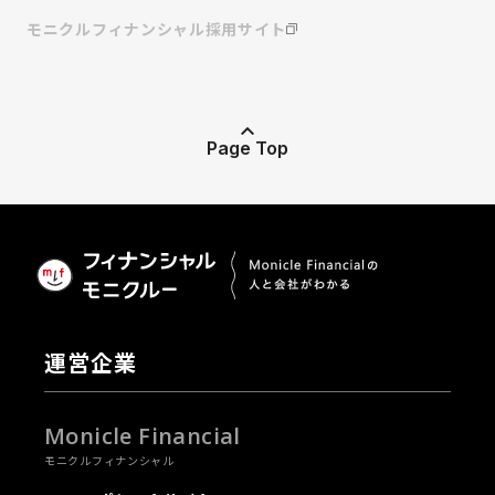
モニクルフィナンシャル採用サイト
Page Top
運営企業
Monicle Financial
モニクルフィナンシャル