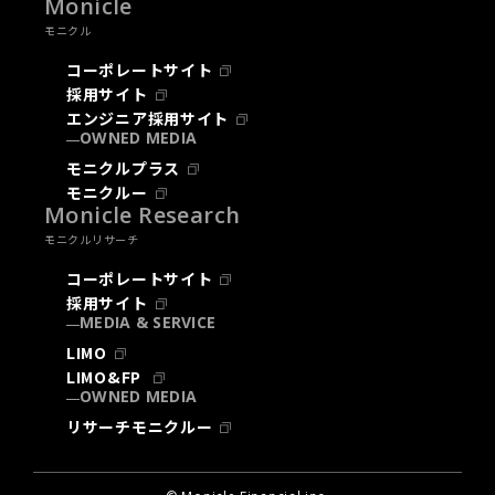
Monicle
モニクル
コーポレートサイト
採用サイト
エンジニア採用サイト
OWNED MEDIA
モニクルプラス
モニクルー
Monicle Research
モニクルリサーチ
コーポレートサイト
採用サイト
MEDIA & SERVICE
LIMO
LIMO&FP
OWNED MEDIA
リサーチモニクルー