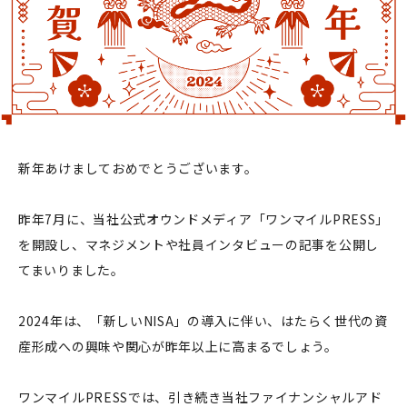
新年あけましておめでとうございます。
昨年7月に、当社公式オウンドメディア「ワンマイルPRESS」
を開設し、マネジメントや社員インタビューの記事を公開し
てまいりました。
2024年は、「新しいNISA」の導入に伴い、はたらく世代の資
産形成への興味や関心が昨年以上に高まるでしょう。
ワンマイルPRESSでは、引き続き当社ファイナンシャルアド