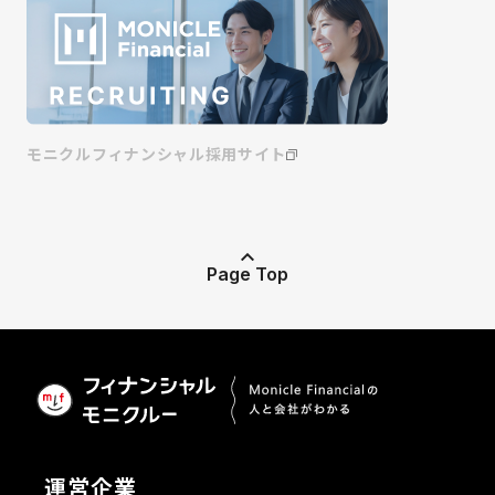
モニクルフィナンシャル採用サイト
Page Top
運営企業