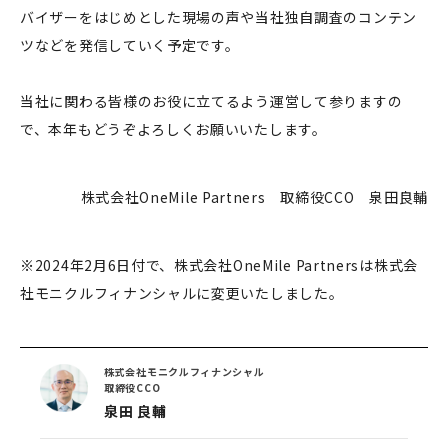
バイザーをはじめとした現場の声や当社独自調査のコンテン
ツなどを発信していく予定です。
当社に関わる皆様のお役に立てるよう運営して参りますの
で、本年もどうぞよろしくお願いいたします。
株式会社OneMile Partners 取締役CCO 泉田良輔
※2024年2月6日付で、株式会社OneMile Partnersは株式会
社モニクルフィナンシャルに変更いたしました。
株式会社モニクルフィナンシャル
取締役CCO
泉田 良輔