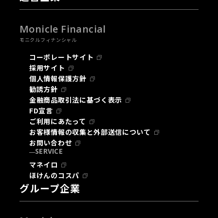
Monicle Financial
モニクルフィナンシャル
コーポレートサイト
採用サイト
個人情報保護方針
勧誘方針
金融商品取引法に基づく表示
FD宣言
ご利用にあたって
お客様情報の収集と外部送信について
お問い合わせ
SERVICE
マネイロ
ほけんのコスパ
グループ企業