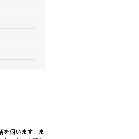
話を伺います。ま