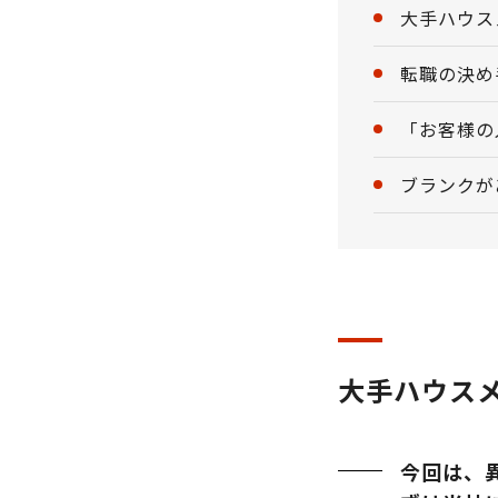
大手ハウス
転職の決め
「お客様の
ブランクが
大手ハウス
今回は、