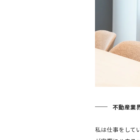
不動産業
私は仕事をして