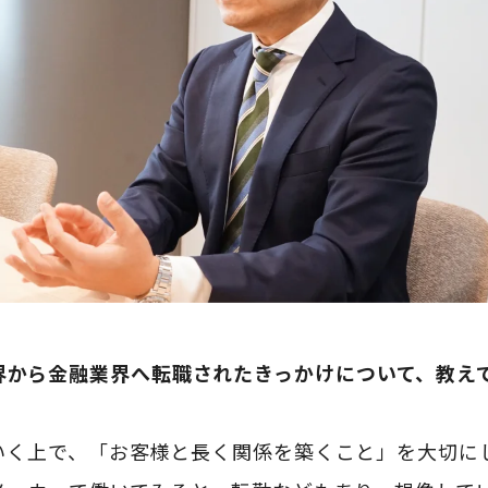
界から金融業界へ転職されたきっかけについて、教え
いく上で、「お客様と長く関係を築くこと」を大切に