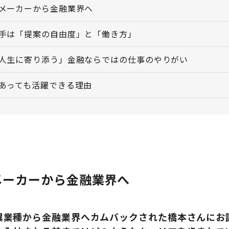
メーカーから金融業界へ
手は「提案の自由度」と「働き方」
人生に寄り添う」金融ならではの仕事のやりがい
あっても活躍できる理由
メーカーから金融業界へ
異業種から金融業界へカムバックされた橋本さんにお