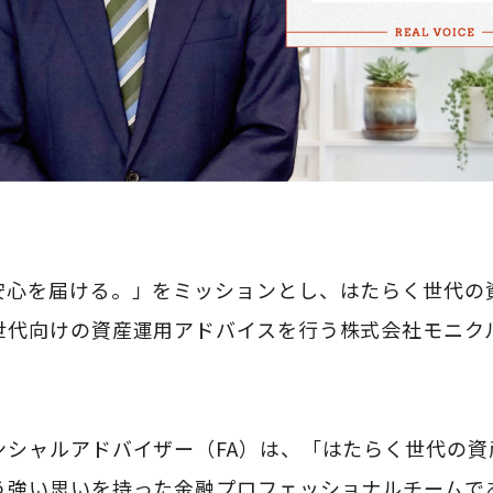
安心を届ける。」をミッションとし、はたらく世代の
世代向けの資産運用アドバイスを行う株式会社モニク
ンシャルアドバイザー（FA）は、「はたらく世代の資
う強い思いを持った金融プロフェッショナルチームで