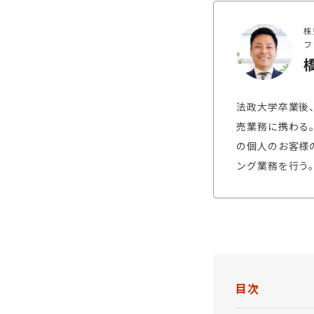
株
フ
法政大学卒業後
売業務に携わる
の個人のお客様
ング業務を行う
目次