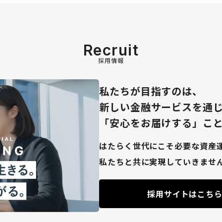
Recruit
採用情報
私たちが目指すのは、
新しい金融サービスを通
「安心をお届けする」こ
はたらく世代にこそ必要な資産
私たちと共に実現していきませ
採用サイトはこち