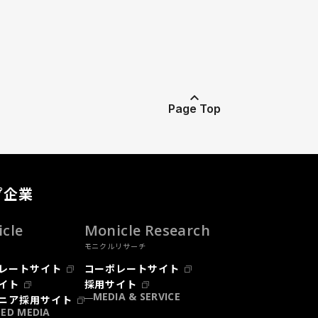
Page Top
プ企業
cle
Monicle Research
モニクルリサーチ
レートサイト
コーポレートサイト
イト
採用サイト
MEDIA & SERVICE
ニア採用サイト
ED MEDIA