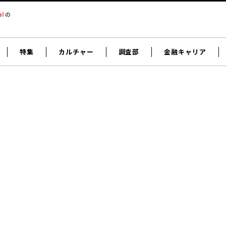
特集
カルチャー
調査部
金融キャリア