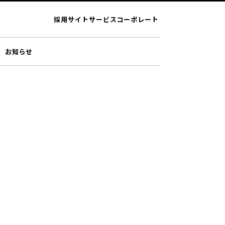
採用サイト
サービス
コーポレート
お知らせ