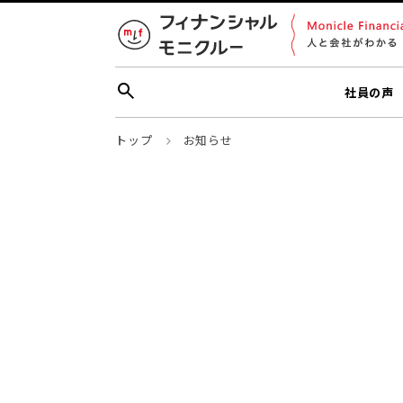
社員の声
トップ
お知らせ