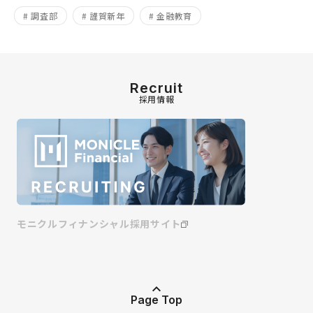
# 調査部
# 謹賀新年
# 金融教育
Recruit
採用情報
モニクルフィナンシャル採用サイト
Page Top