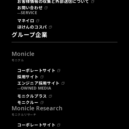
お客様情報の収集と外部送信について
お問い合わせ
SERVICE
マネイロ
ほけんのコスパ
グループ企業
Monicle
モニクル
コーポレートサイト
採用サイト
エンジニア採用サイト
OWNED MEDIA
モニクルプラス
モニクルー
Monicle Research
モニクルリサーチ
コーポレートサイト