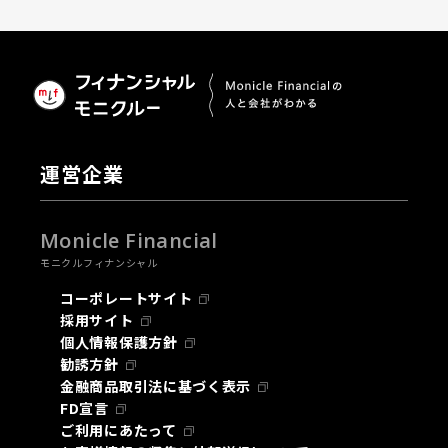
運営企業
Monicle Financial
モニクルフィナンシャル
コーポレートサイト
採用サイト
個人情報保護方針
勧誘方針
金融商品取引法に基づく表示
FD宣言
ご利用にあたって