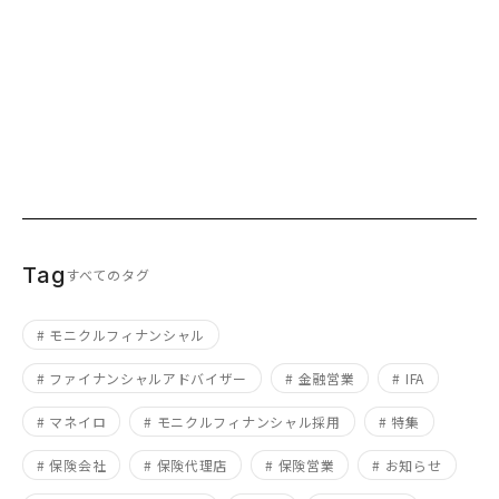
Tag
すべてのタグ
# モニクルフィナンシャル
# ファイナンシャルアドバイザー
# 金融営業
# IFA
# マネイロ
# モニクルフィナンシャル採用
# 特集
# 保険会社
# 保険代理店
# 保険営業
# お知らせ