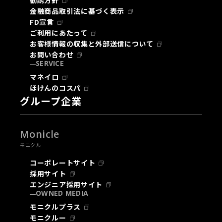
勧誘方針
金融商品取引法に基づく表示
FD宣言
ご利用にあたって
お客様情報の収集と外部送信について
お問い合わせ
SERVICE
マネイロ
ほけんのコスパ
グループ企業
Monicle
モニクル
コーポレートサイト
採用サイト
エンジニア採用サイト
OWNED MEDIA
モニクルプラス
モニクルー