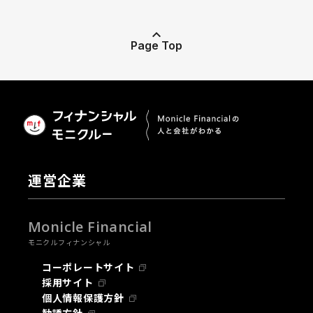
Page Top
運営企業
Monicle Financial
モニクルフィナンシャル
コーポレートサイト
採用サイト
個人情報保護方針