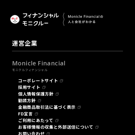
運営企業
Monicle Financial
モニクルフィナンシャル
コーポレートサイト
採用サイト
個人情報保護方針
勧誘方針
金融商品取引法に基づく表示
FD宣言
ご利用にあたって
お客様情報の収集と外部送信について
お問い合わせ