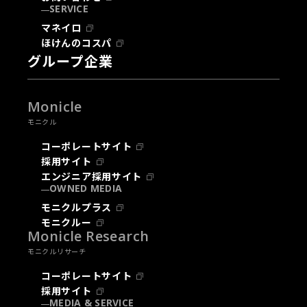
SERVICE
マネイロ
ほけんのコスパ
グループ企業
Monicle
モニクル
コーポレートサイト
採用サイト
エンジニア採用サイト
OWNED MEDIA
モニクルプラス
モニクルー
Monicle Research
モニクルリサーチ
コーポレートサイト
採用サイト
MEDIA & SERVICE