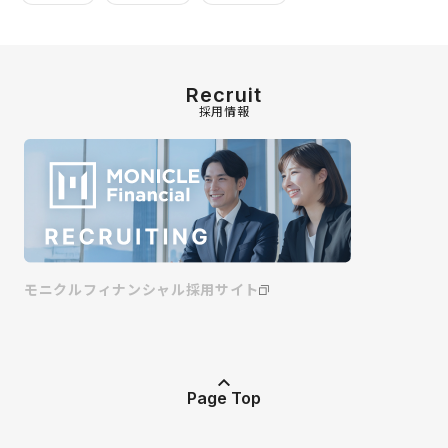
Recruit
採用情報
モニクルフィナンシャル採用サイト
Page Top