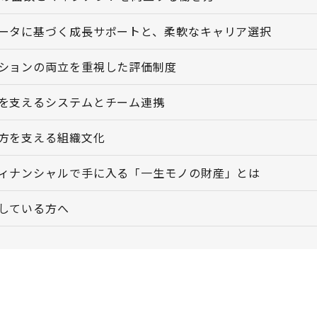
ータに基づく成長サポートと、柔軟なキャリア選択
ションの両立を重視した評価制度
を支えるシステムとチーム連携
方を支える組織文化
ィナンシャルで手に入る「一生モノの財産」とは
している方へ