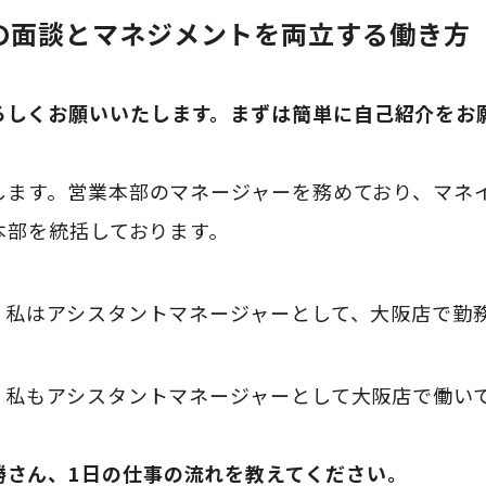
件の面談とマネジメントを両立する働き方
ろしくお願いいたします。まずは簡単に自己紹介をお
します。営業本部のマネージャーを務めており、マネ
本部を統括しております。
。私はアシスタントマネージャーとして、大阪店で勤
。私もアシスタントマネージャーとして大阪店で働い
勝さん、1日の仕事の流れを教えてください。