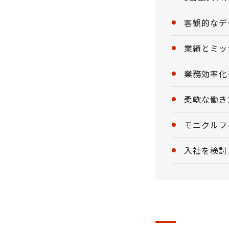
客観的なデ
業績とミッ
業務効率化
柔軟な働き
モニクルフ
入社を検討