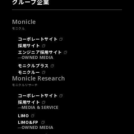
グループ企業
Monicle
モニクル
コーポレートサイト
採用サイト
エンジニア採用サイト
OWNED MEDIA
モニクルプラス
モニクルー
Monicle Research
モニクルリサーチ
コーポレートサイト
採用サイト
MEDIA & SERVICE
LIMO
LIMO&FP
OWNED MEDIA