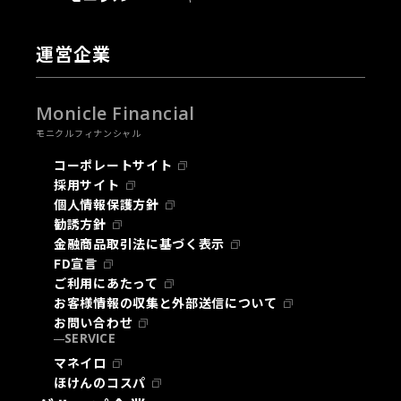
運営企業
Monicle Financial
モニクルフィナンシャル
コーポレートサイト
採用サイト
個人情報保護方針
勧誘方針
金融商品取引法に基づく表示
FD宣言
ご利用にあたって
お客様情報の収集と外部送信について
お問い合わせ
SERVICE
マネイロ
ほけんのコスパ