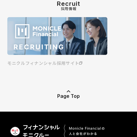
Recruit
採用情報
モニクルフィナンシャル採用サイト
Page Top